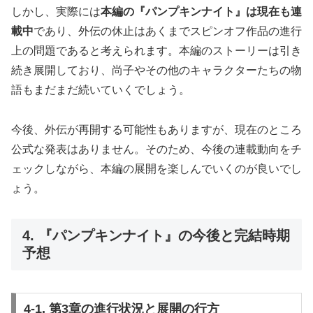
しかし、実際には
本編の『パンプキンナイト』は現在も連
載中
であり、外伝の休止はあくまでスピンオフ作品の進行
上の問題であると考えられます。本編のストーリーは引き
続き展開しており、尚子やその他のキャラクターたちの物
語もまだまだ続いていくでしょう。
今後、外伝が再開する可能性もありますが、現在のところ
公式な発表はありません。そのため、今後の連載動向をチ
ェックしながら、本編の展開を楽しんでいくのが良いでし
ょう。
4. 『パンプキンナイト』の今後と完結時期
予想
4-1. 第3章の進行状況と展開の行方