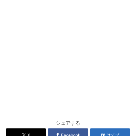
シェアする
X
Facebook
はてブ