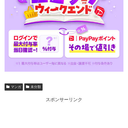
マンガ
未分類
スポンサーリンク