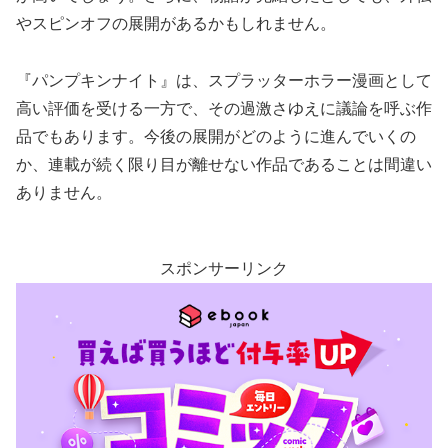
やスピンオフの展開があるかもしれません。
『パンプキンナイト』は、スプラッターホラー漫画として
高い評価を受ける一方で、その過激さゆえに議論を呼ぶ作
品でもあります。今後の展開がどのように進んでいくの
か、連載が続く限り目が離せない作品であることは間違い
ありません。
スポンサーリンク