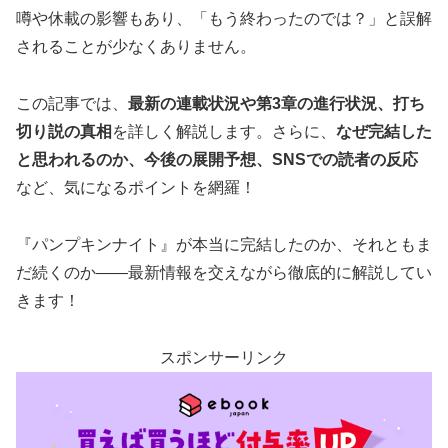
噂や休載の影響もあり、「もう終わったのでは？」と誤解
されることが少なくありません。
この記事では、
最新の連載状況や第3章の進行状況、打ち
切り説の真相
を詳しく解説します。さらに、
なぜ完結した
と思われるのか、今後の展開予想、SNSでの読者の反応
など、気になるポイントを網羅！
『パンプキンナイト』が本当に完結したのか、それともま
だ続くのか——最新情報を交えながら徹底的に解説してい
きます！
スポンサーリンク