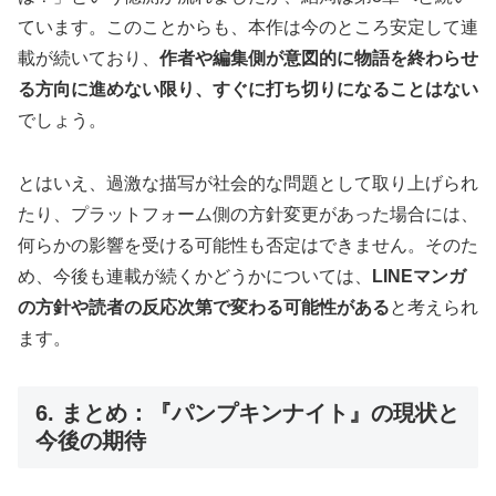
ています。このことからも、本作は今のところ安定して連
載が続いており、
作者や編集側が意図的に物語を終わらせ
る方向に進めない限り、すぐに打ち切りになることはない
でしょう。
とはいえ、過激な描写が社会的な問題として取り上げられ
たり、プラットフォーム側の方針変更があった場合には、
何らかの影響を受ける可能性も否定はできません。そのた
め、今後も連載が続くかどうかについては、
LINEマンガ
の方針や読者の反応次第で変わる可能性がある
と考えられ
ます。
6. まとめ：『パンプキンナイト』の現状と
今後の期待