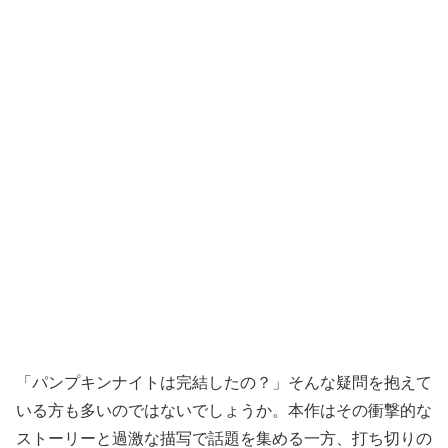
「パンプキンナイトは完結したの？」そんな疑問を抱えて
いる方も多いのではないでしょうか。本作はその衝撃的な
ストーリーと過激な描写で話題を集める一方、打ち切りの