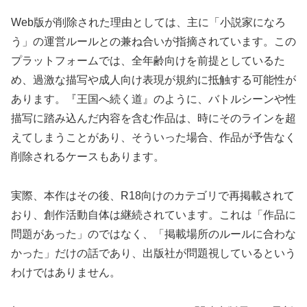
Web版が削除された理由としては、主に「小説家になろ
う」の運営ルールとの兼ね合いが指摘されています。この
プラットフォームでは、全年齢向けを前提としているた
め、過激な描写や成人向け表現が規約に抵触する可能性が
あります。『王国へ続く道』のように、バトルシーンや性
描写に踏み込んだ内容を含む作品は、時にそのラインを超
えてしまうことがあり、そういった場合、作品が予告なく
削除されるケースもあります。
実際、本作はその後、R18向けのカテゴリで再掲載されて
おり、創作活動自体は継続されています。これは「作品に
問題があった」のではなく、「掲載場所のルールに合わな
かった」だけの話であり、出版社が問題視しているという
わけではありません。