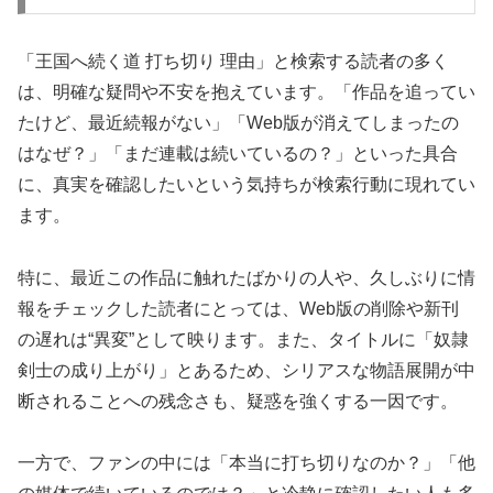
「王国へ続く道 打ち切り 理由」と検索する読者の多く
は、明確な疑問や不安を抱えています。「作品を追ってい
たけど、最近続報がない」「Web版が消えてしまったの
はなぜ？」「まだ連載は続いているの？」といった具合
に、真実を確認したいという気持ちが検索行動に現れてい
ます。
特に、最近この作品に触れたばかりの人や、久しぶりに情
報をチェックした読者にとっては、Web版の削除や新刊
の遅れは“異変”として映ります。また、タイトルに「奴隷
剣士の成り上がり」とあるため、シリアスな物語展開が中
断されることへの残念さも、疑惑を強くする一因です。
一方で、ファンの中には「本当に打ち切りなのか？」「他