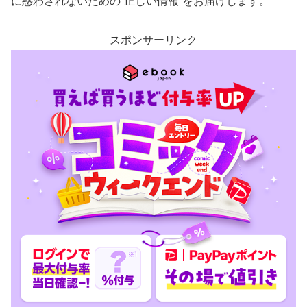
に惑わされないための“正しい情報”をお届けします。
スポンサーリンク