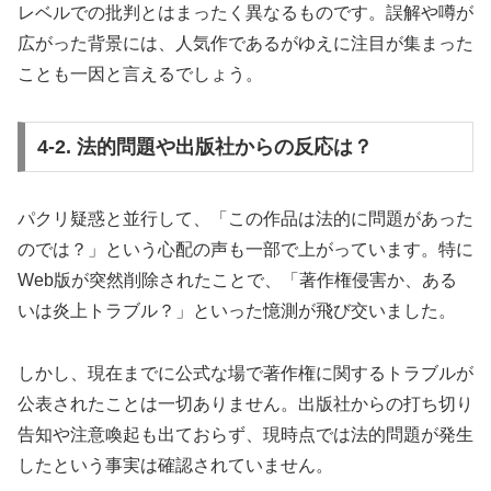
レベルでの批判とはまったく異なるものです。誤解や噂が
広がった背景には、人気作であるがゆえに注目が集まった
ことも一因と言えるでしょう。
4-2. 法的問題や出版社からの反応は？
パクリ疑惑と並行して、「この作品は法的に問題があった
のでは？」という心配の声も一部で上がっています。特に
Web版が突然削除されたことで、「著作権侵害か、ある
いは炎上トラブル？」といった憶測が飛び交いました。
しかし、現在までに公式な場で著作権に関するトラブルが
公表されたことは一切ありません。出版社からの打ち切り
告知や注意喚起も出ておらず、現時点では法的問題が発生
したという事実は確認されていません。