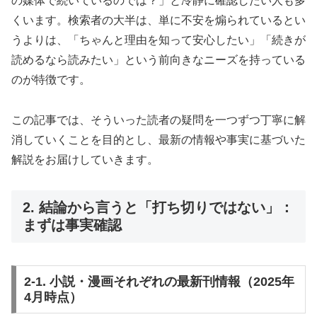
の媒体で続いているのでは？」と冷静に確認したい人も多
くいます。検索者の大半は、単に不安を煽られているとい
うよりは、「ちゃんと理由を知って安心したい」「続きが
読めるなら読みたい」という前向きなニーズを持っている
のが特徴です。
この記事では、そういった読者の疑問を一つずつ丁寧に解
消していくことを目的とし、最新の情報や事実に基づいた
解説をお届けしていきます。
2. 結論から言うと「打ち切りではない」：
まずは事実確認
2-1. 小説・漫画それぞれの最新刊情報（2025年
4月時点）