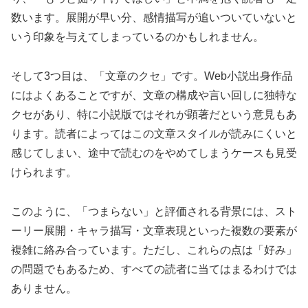
数います。展開が早い分、感情描写が追いついていないと
いう印象を与えてしまっているのかもしれません。
そして3つ目は、「文章のクセ」です。Web小説出身作品
にはよくあることですが、文章の構成や言い回しに独特な
クセがあり、特に小説版ではそれが顕著だという意見もあ
ります。読者によってはこの文章スタイルが読みにくいと
感じてしまい、途中で読むのをやめてしまうケースも見受
けられます。
このように、「つまらない」と評価される背景には、スト
ーリー展開・キャラ描写・文章表現といった複数の要素が
複雑に絡み合っています。ただし、これらの点は「好み」
の問題でもあるため、すべての読者に当てはまるわけでは
ありません。