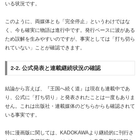
いる状況です。
このように、両媒体とも「完全停止」というわけではな
く、今も確実に物語は進行中です。発行ペースに波がある
ため誤解を生みやすいのですが、事実としては「打ち切ら
れていない」ことが確認できます。
2-2. 公式発表と連載継続状況の確認
結論から言えば、『王国へ続く道』は現在も連載中であ
り、公式に「打ち切り」と発表されたことは一度もありま
せん。これは出版社・連載媒体のどちらからも確認されて
いる事実です。
特に漫画版に関しては、KADOKAWAより継続的に刊行さ