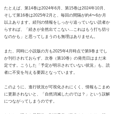
たとえば、第14巻は2024年6月、第15巻は2024年10月、
そして第16巻は2025年2月と、毎回の間隔が約4〜6か月
以上あります。続刊の情報をしっかり追っていない読者か
らすれば、「続きが全然出てこない…これはもう打ち切り
なのかも」と思ってしまうのも無理はありません。
また、同時に小説版の方も2025年4月時点で第9巻までし
か刊行されておらず、次巻（第10巻）の発売日はまだ未
定です。こうした「予定が明示されていない状況」も、読
者に不安を与える要因となっています。
このように、進行状況が可視化されにくく、情報もこまめ
に更新されないと、「自然消滅したのでは？」という誤解
につながってしまうのです。