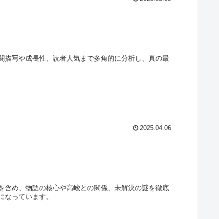
闘描写や成長性、読者人気まで多角的に分析し、真の最
2025.04.06
を含め、物語の核心や高峻との関係、未解決の謎を徹底
になっています。