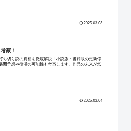
2025.03.08
も考察！
打ち切り説の真相を徹底解説！小説版・書籍版の更新停
展開予想や復活の可能性も考察します。作品の未来が気
2025.03.04