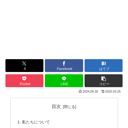
X
Facebook
はてブ
Pocket
LINE
コピー
2024.09.30
2025.03.25
目次
私たちについて