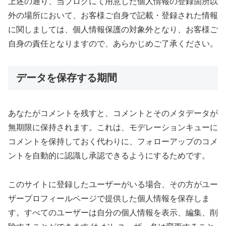
上述の通り、当ブログにて用意した個人情報の登録箇所以
外の場所において、お客様ご自身で記載・登録された情報
に関しましては、個人情報保護の対象外となり、お客様ご
自身の責任となりますので、あらかじめご了承ください。
データを保存する期間
あなたがコメントを残すと、コメントとそのメタデータが
無期限に保持されます。これは、モデレーションキューに
コメントを保持しておく代わりに、フォローアップのコメ
ントを自動的に認識し承認できるようにするためです。
このサイトに登録したユーザーがいる場合、その方がユー
ザープロフィールページで提供した個人情報を保存しま
す。すべてのユーザーは自分の個人情報を表示、編集、削