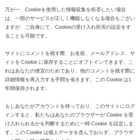
万が一、Cookieを使用した情報収集を拒否したい場合
は、一部のサービスが正しく機能しなくなる場合もござい
ますが、ご自身にて、Cookieの受け入れ拒否の設定をす
ることも可能です。
サイトにコメントを残す際、お名前、メールアドレス、サ
イトを Cookie に保存することにオプトインできます。こ
れはあなたの便宜のためであり、他のコメントを残す際に
詳細情報を再入力する手間を省きます。この Cookie は1
年間保持されます。
もしあなたがアカウントを持っており、このサイトにログ
インすると、私たちはあなたのブラウザーが Cookie を受
け入れられるかを判断するために一時 Cookie を設定しま
す。この Cookie は個人データを含んでおらず、ブラウザ