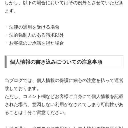
しかし、以下の場合においてはその例外とさせていただき
ます。
・法律の適用を受ける場合
・法的強制力のある請求以外
・お客様のご承諾を得た場合
個人情報の書き込みについての注意事項
当ブログでは、個人情報の保護に細心の注意を払って運営
致しております。
ただし、コメント欄などお客様ご自身にて個人情報を記載
された場合、意図しない利用がなされてしまう可能性があ
ることは十分ご留意ください。