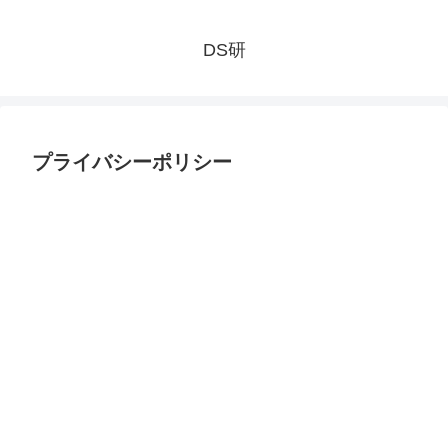
DS研
プライバシーポリシー