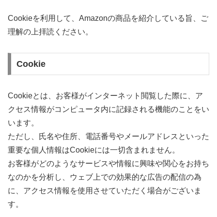
Cookieを利用して、Amazonの商品を紹介している旨、ご
理解の上拝読ください。
Cookie
Cookieとは、お客様がインターネット閲覧した際に、ア
クセス情報がコンピュータ内に記録される機能のことをい
います。
ただし、氏名や住所、電話番号やメールアドレスといった
重要な個人情報はCookieには一切含まれません。
お客様がどのようなサービスや情報に興味や関心をお持ち
なのかを分析し、ウェブ上での効果的な広告の配信の為
に、アクセス情報を使用させていただく場合がございま
す。