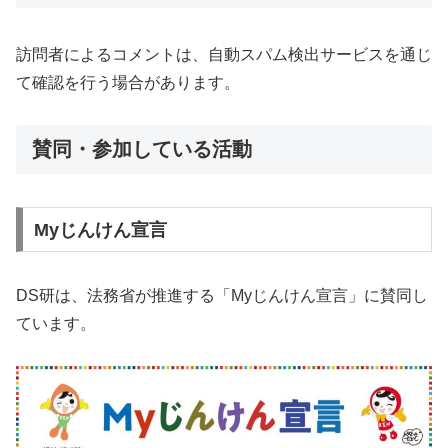
訪問者によるコメントは、自動スパム検出サービスを通じ
て確認を行う場合があります。
賛同・参加している活動
Myじんけん宣言
DS研は、法務省が推進する「Myじんけん宣言」に賛同し
ています。