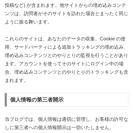
投稿など) が含まれます。他サイトからの埋め込みコンテ
ンツは、訪問者がそのサイトを訪れた場合とまったく同じ
ように振る舞います。
これらのサイトは、あなたのデータの収集、Cookie の使
用、サードパーティによる追加トラッキングの埋め込み、
埋め込みコンテンツとのやりとりの監視を行うことがあり
ます。アカウントを使ってそのサイトにログイン中の場
合、埋め込みコンテンツとのやりとりのトラッキングも含
まれます。
個人情報の第三者開示
当ブログでは、個人情報は適切に管理し、お客様の許可な
しに第三者への個人情報開示は一切いたしません。