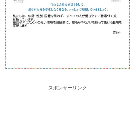
スポンサーリンク