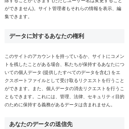
除することができます (ただしユーザー名は変更すること
ができません)。サイト管理者もそれらの情報を表示、編
集できます。
データに対するあなたの権利
このサイトのアカウントを持っているか、サイトにコメン
トを残したことがある場合、私たちが保持するあなたにつ
いての個人データ (提供したすべてのデータを含む) をエ
クスポートファイルとして受け取るリクエストを行うこと
ができます。また、個人データの消去リクエストを行うこ
ともできます。これには、管理、法律、セキュリティ目的
のために保持する義務があるデータは含まれません。
あなたのデータの送信先