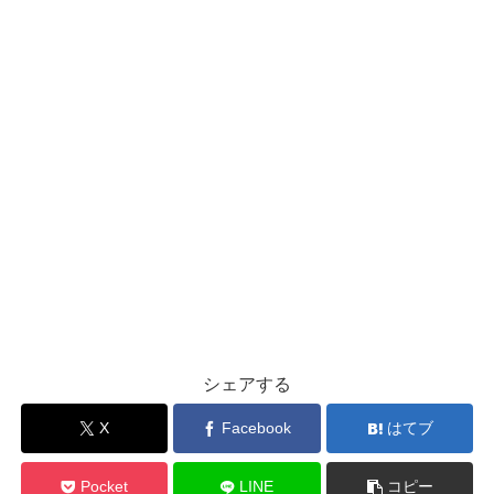
シェアする
X
Facebook
はてブ
Pocket
LINE
コピー