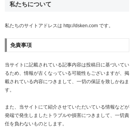
私たちについて
私たちのサイトアドレスは http://dsken.com です。
免責事項
当サイトに記載されている記事内容は投稿日に基づいてい
るため、情報が古くなっている可能性もございますが、掲
載されている内容につきまして、一切の保証を致しかねま
す。
また、当サイトにて紹介させていただいている情報などが
発端で発生しましたトラブルや損害につきまして、一切責
任を負わないものとします。