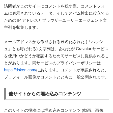
訪問者がこのサイトにコメントを残す際、コメントフォー
ムに表示されているデータ、そしてスパム検出に役立てる
ための IP アドレスとブラウザーユーザーエージェント文
字列を収集します。
メールアドレスから作成される匿名化された (「ハッシ
ュ」とも呼ばれる) 文字列は、あなたが Gravatar サービス
を使用中かどうか確認するため同サービスに提供されるこ
とがあります。同サービスのプライバシーポリシーは
https://dsken.com/
にあります。コメントが承認されると、
プロフィール画像がコメントとともに一般公開されます。
他サイトからの埋め込みコンテンツ
このサイトの投稿には埋め込みコンテンツ (動画、画像、