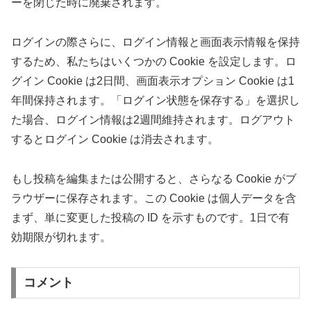
ーを閉じた時に廃棄されます。
ログインの際さらに、ログイン情報と画面表示情報を保持
するため、私たちはいくつかの Cookie を設定します。ロ
グイン Cookie は2日間、画面表示オプション Cookie は1
年間保持されます。「ログイン状態を保存する」を選択し
た場合、ログイン情報は2週間維持されます。ログアウト
するとログイン Cookie は消去されます。
もし投稿を編集または公開すると、さらなる Cookie がブ
ラウザーに保存されます。この Cookie は個人データを含
まず、単に変更した投稿の ID を示すものです。1日で有
効期限が切れます。
コメント