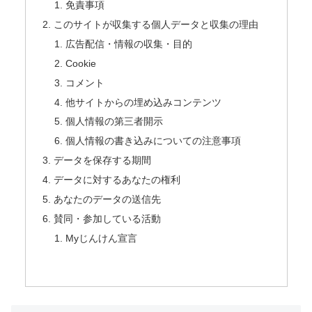
免責事項
このサイトが収集する個人データと収集の理由
広告配信・情報の収集・目的
Cookie
コメント
他サイトからの埋め込みコンテンツ
個人情報の第三者開示
個人情報の書き込みについての注意事項
データを保存する期間
データに対するあなたの権利
あなたのデータの送信先
賛同・参加している活動
Myじんけん宣言