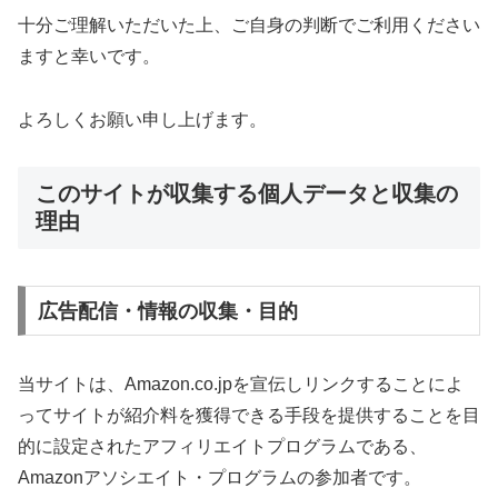
十分ご理解いただいた上、ご自身の判断でご利用ください
ますと幸いです。
よろしくお願い申し上げます。
このサイトが収集する個人データと収集の
理由
広告配信・情報の収集・目的
当サイトは、Amazon.co.jpを宣伝しリンクすることによ
ってサイトが紹介料を獲得できる手段を提供することを目
的に設定されたアフィリエイトプログラムである、
Amazonアソシエイト・プログラムの参加者です。