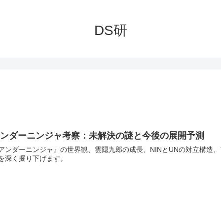
DS研
アンダーニンジャ考察：未解決の謎と今後の展開予測
アンダーニンジャ』の世界観、雲隠九郎の成長、NINとUNの対立構造
を深く掘り下げます。