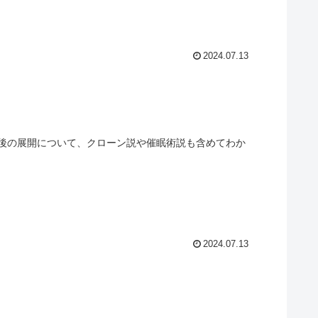
2024.07.13
後の展開について、クローン説や催眠術説も含めてわか
2024.07.13