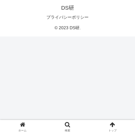
DS研
プライバシーポリシー
© 2023 DS研.
ホーム
検索
トップ