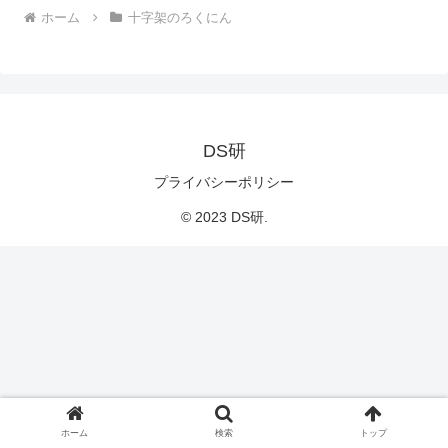
ホーム
十字架のろくにん
DS研
プライバシーポリシー
© 2023 DS研.
ホーム
検索
トップ