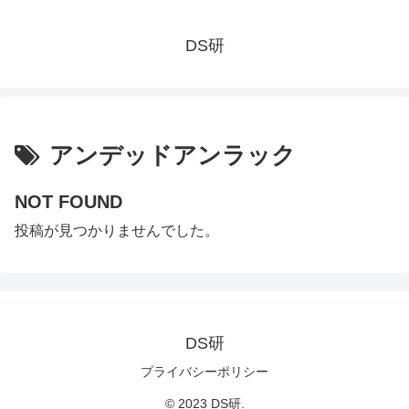
DS研
アンデッドアンラック
NOT FOUND
投稿が見つかりませんでした。
DS研
プライバシーポリシー
© 2023 DS研.