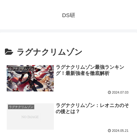
DS研
ラグナクリムゾン
ラグナクリムゾン最強ランキン
ラグナクリムゾン
グ！最新強者を徹底解析
2024.07.03
ラグナクリムゾン：レオニカのそ
ラグナクリムゾン
の後とは？
2024.05.21