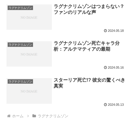
ラグナクリムゾンはつまらない？
ラグナクリムゾン
ファンのリアルな声
2024.05.18
ラグナクリムゾン死亡キャラ分
ラグナクリムゾン
析：アルテマティアの最期
2024.05.16
スターリア死亡!? 彼女の驚くべき
ラグナクリムゾン
真実
2024.05.13
ホーム
ラグナクリムゾン