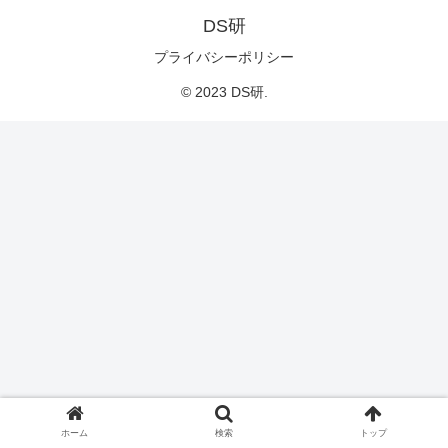
DS研
プライバシーポリシー
© 2023 DS研.
ホーム
検索
トップ