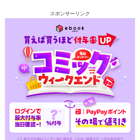
スポンサーリンク