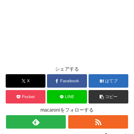
シェアする
X
Facebook
はてブ
Pocket
LINE
コピー
macaroniをフォローする