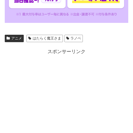
アニメ
はたらく魔王さま
ラノベ
スポンサーリンク