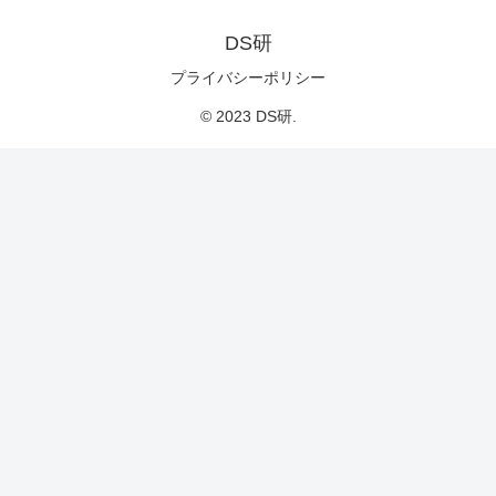
DS研
プライバシーポリシー
© 2023 DS研.