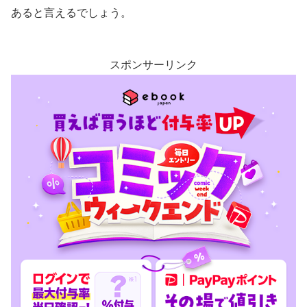
あると言えるでしょう。
スポンサーリンク