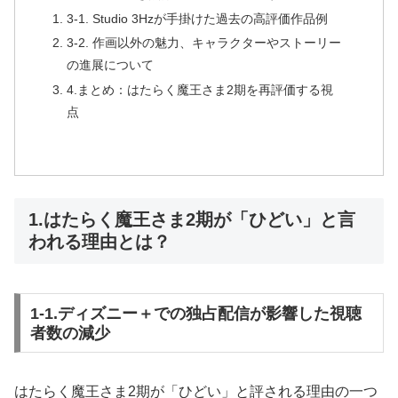
3-1. Studio 3Hzが手掛けた過去の高評価作品例
3-2. 作画以外の魅力、キャラクターやストーリー
の進展について
4.まとめ：はたらく魔王さま2期を再評価する視
点
1.はたらく魔王さま2期が「ひどい」と言
われる理由とは？
1-1.ディズニー＋での独占配信が影響した視聴
者数の減少
はたらく魔王さま2期が「ひどい」と評される理由の一つ