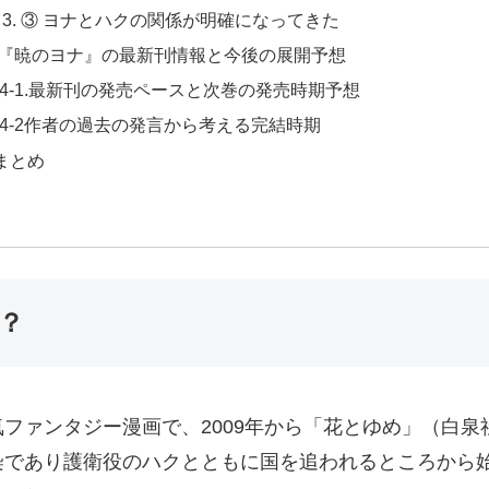
③ ヨナとハクの関係が明確になってきた
. 『暁のヨナ』の最新刊情報と今後の展開予想
4-1.最新刊の発売ペースと次巻の発売時期予想
4-2作者の過去の発言から考える完結時期
.まとめ
か？
ファンタジー漫画で、2009年から「花とゆめ」（白
染であり護衛役のハクとともに国を追われるところから