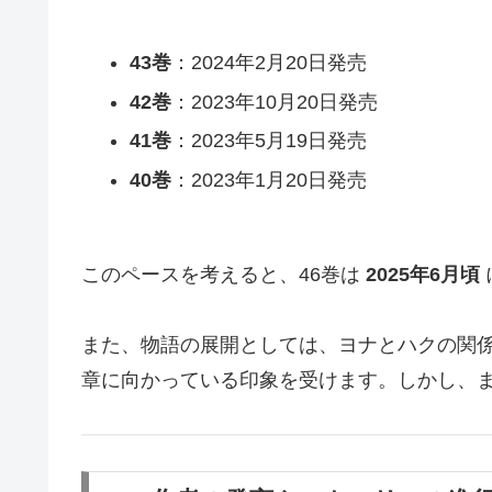
43巻
：2024年2月20日発売
42巻
：2023年10月20日発売
41巻
：2023年5月19日発売
40巻
：2023年1月20日発売
このペースを考えると、46巻は
2025年6月頃
また、物語の展開としては、ヨナとハクの関
章に向かっている印象を受けます。しかし、