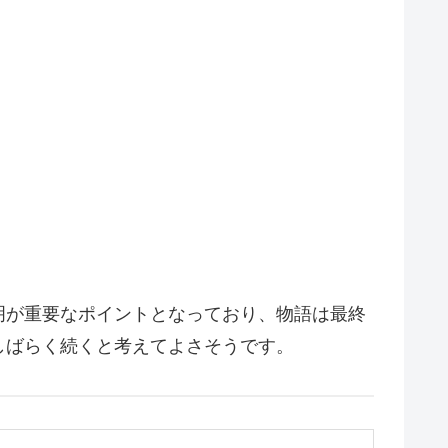
明が重要なポイントとなっており、物語は最終
しばらく続くと考えてよさそうです。