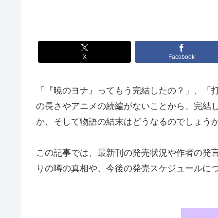
X
Facebook
「『暁のヨナ』ってもう完結したの？」、「
の長さやアニメの続編がないことから、完結
か、そして物語の結末はどうなるのでしょう
この記事では、最新刊の発売状況や作者の発
りの噂の真相や、今後の発売スケジュールに