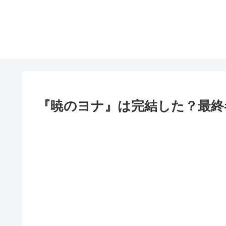
『暁のヨナ』は完結した？最終