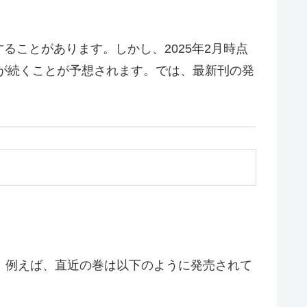
ことがあります。しかし、2025年2月時点
が続くことが予想されます。では、最新刊の発
。例えば、直近の巻は以下のように発売されて