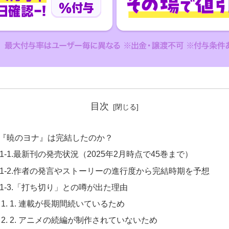
目次
. 『暁のヨナ』は完結したのか？
1-1.最新刊の発売状況（2025年2月時点で45巻まで）
1-2.作者の発言やストーリーの進行度から完結時期を予想
1-3.「打ち切り」との噂が出た理由
1. 連載が長期間続いているため
2. アニメの続編が制作されていないため