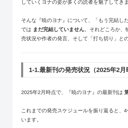
していくヨナの姿が多くの読者を魅了してき
そんな『暁のヨナ』について、「もう完結した
では
まだ完結していません
。それどころか、
売状況や作者の発言、そして「打ち切り」と
1-1.最新刊の発売状況（2025年2
2025年2月時点で、『暁のヨナ』の最新刊は
これまでの発売スケジュールを振り返ると、4
います。