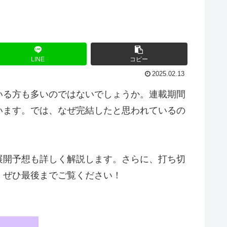
LINE
コピー
2025.02.13
いる方も多いのではないでしょうか。連載期間
います。では、なぜ完結したと思われているの
展開予想も詳しく解説します。さらに、打ち切
、ぜひ最後までご覧ください！