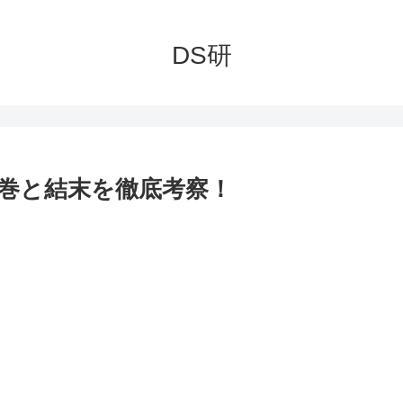
DS研
巻と結末を徹底考察！