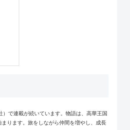
泉社）で連載が続いています。物語は、高華王国
始まります。旅をしながら仲間を増やし、成長