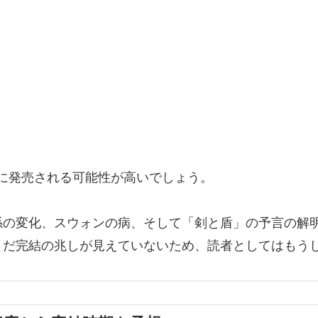
に発売される可能性が高いでしょう。
係の変化、スウォンの病、そして「剣と盾」の予言の解
まだ完結の兆しが見えていないため、読者としてはもう