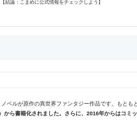
【結論：こまめに公式情報をチェックしよう】
ノベルが原作の異世界ファンタジー作品です。もともと
）から書籍化されました。さらに、2016年からはコミ