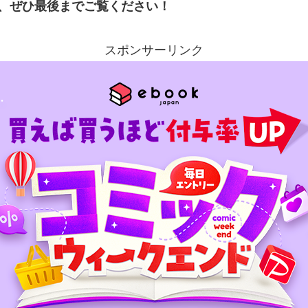
、ぜひ最後までご覧ください！
スポンサーリンク