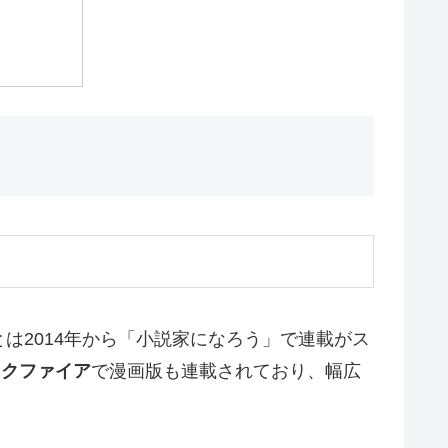
は2014年から「小説家になろう」で連載がス
ックファイア
で漫画版も連載されており、幅広