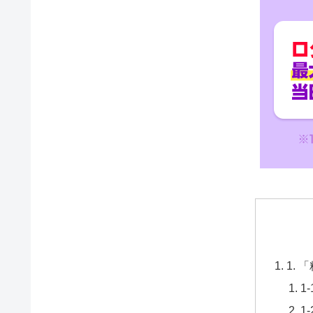
1.
1
1