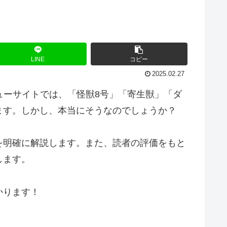
LINE
コピー
2025.02.27
ューサイトでは、「怪獣8号」「寄生獣」「ダ
ます。しかし、本当にそうなのでしょうか？
を明確に解説します。また、読者の評価をもと
します。
かります！