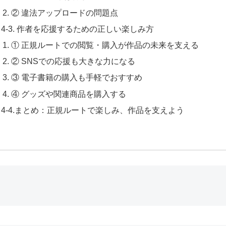
② 違法アップロードの問題点
4-3. 作者を応援するための正しい楽しみ方
① 正規ルートでの閲覧・購入が作品の未来を支える
② SNSでの応援も大きな力になる
③ 電子書籍の購入も手軽でおすすめ
④ グッズや関連商品を購入する
4-4.まとめ：正規ルートで楽しみ、作品を支えよう
由