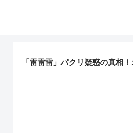
「雷雷雷」パクリ疑惑の真相！