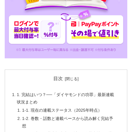
目次
1. 完結はいつ？──「ダイヤモンドの功罪」最新連載
状況まとめ
1-1. 現在の連載ステータス（2025年時点）
1-2. 巻数・話数と連載ペースから読み解く完結予
想