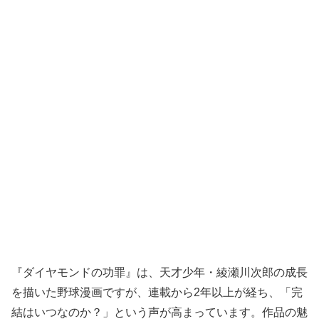
『ダイヤモンドの功罪』は、天才少年・綾瀬川次郎の成長
を描いた野球漫画ですが、連載から2年以上が経ち、「完
結はいつなのか？」という声が高まっています。作品の魅