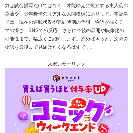
力は試合描写だけではなく、才能ゆえに孤立する主人公の
葛藤や、少年野球のリアルな人間模様にあります。本記事
では、現在の連載状況や完結時期の予想、物語が描くテー
マの深さ、SNSでの反応、さらに今後の展開や映像化の
可能性まで、幅広くご紹介します。読めばきっと、次郎の
物語を最後まで見届けたくなるはずです。
スポンサーリンク