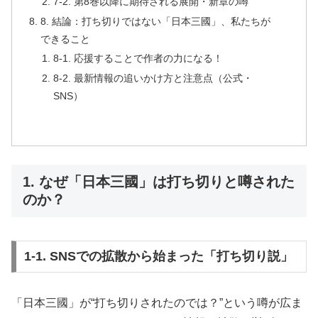
7-2. 第8巻以降に期待される展開・新章の噂
8. 結論：打ち切りではない「日本三國」、私たちが
できること
8-1. 応援することで作者の力になる！
8-2. 最新情報の追いかけ方と注意点（公式・
SNS）
1. なぜ「日本三國」は打ち切りと噂された
のか？
1-1. SNSでの拡散から始まった「打ち切り説」
「日本三國」が“打ち切りされたのでは？”という噂が広ま