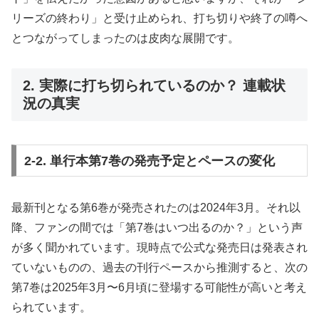
リーズの終わり」と受け止められ、打ち切りや終了の噂へ
とつながってしまったのは皮肉な展開です。
2. 実際に打ち切られているのか？ 連載状
況の真実
2-2. 単行本第7巻の発売予定とペースの変化
最新刊となる第6巻が発売されたのは2024年3月。それ以
降、ファンの間では「第7巻はいつ出るのか？」という声
が多く聞かれています。現時点で公式な発売日は発表され
ていないものの、過去の刊行ペースから推測すると、次の
第7巻は2025年3月〜6月頃に登場する可能性が高いと考え
られています。