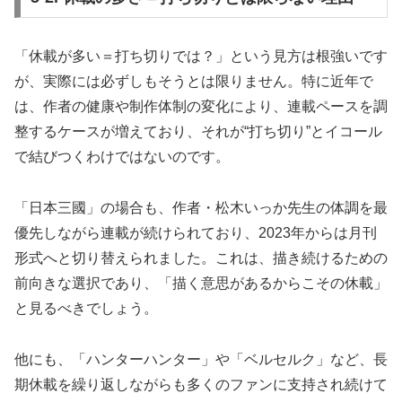
「休載が多い＝打ち切りでは？」という見方は根強いです
が、実際には必ずしもそうとは限りません。特に近年で
は、作者の健康や制作体制の変化により、連載ペースを調
整するケースが増えており、それが“打ち切り”とイコール
で結びつくわけではないのです。
「日本三國」の場合も、作者・松木いっか先生の体調を最
優先しながら連載が続けられており、2023年からは月刊
形式へと切り替えられました。これは、描き続けるための
前向きな選択であり、「描く意思があるからこその休載」
と見るべきでしょう。
他にも、「ハンターハンター」や「ベルセルク」など、長
期休載を繰り返しながらも多くのファンに支持され続けて