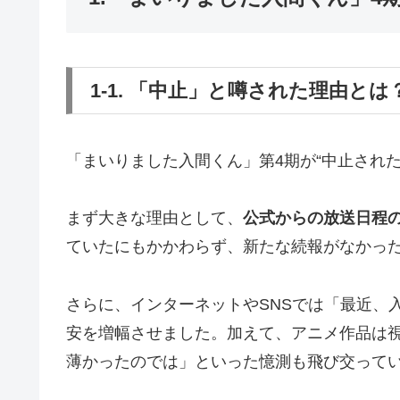
1-1. 「中止」と噂された理由とは
「まいりました入間くん」第4期が“中止され
まず大きな理由として、
公式からの放送日程
ていたにもかかわらず、新たな続報がなかっ
さらに、インターネットやSNSでは「最近、
安を増幅させました。加えて、アニメ作品は
薄かったのでは」といった憶測も飛び交って