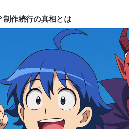
？制作続行の真相とは