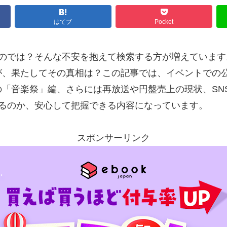
はてブ
Pocket
のでは？そんな不安を抱えて検索する方が増えています
が、果たしてその真相は？この記事では、イベントでの
「音楽祭」編、さらには再放送や円盤売上の現状、SN
いるのか、安心して把握できる内容になっています。
スポンサーリンク