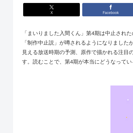
X
Facebook
「まいりました入間くん」第4期は中止された
「制作中止説」が噂されるようになりました
見える放送時期の予測、原作で描かれる注目の
す。読むことで、第4期が本当にどうなって