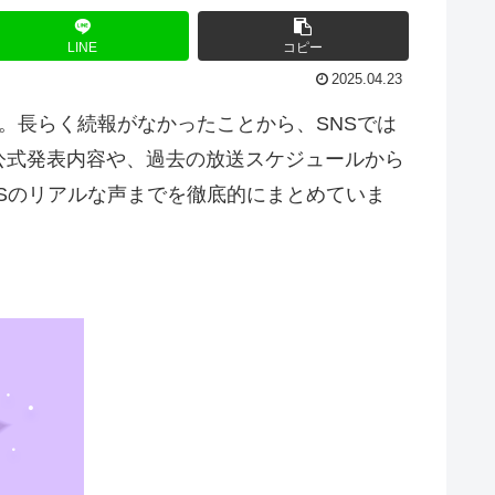
LINE
コピー
2025.04.23
。長らく続報がなかったことから、SNSでは
公式発表内容や、過去の放送スケジュールから
Sのリアルな声までを徹底的にまとめていま