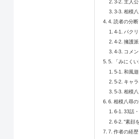
3-2. 主
3-3. 
4. 読者の分
4-1. 
4-2. 
4-3. コメ
5. 「みに
5-1. 
5-2. 
5-3. 
6. 相模八
6-1. 3
6-2. 
7. 作者の