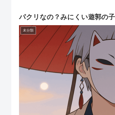
パクリなの？みにくい遊郭の子
未分類