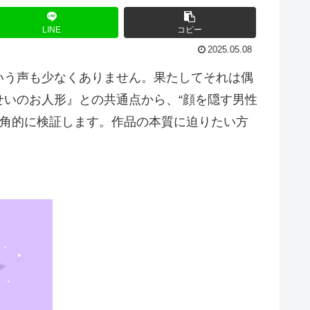
LINE
コピー
2025.05.08
いう声も少なくありません。果たしてそれは偶
いのお人形』との共通点から、“顔を隠す男性
多角的に検証します。作品の本質に迫りたい方