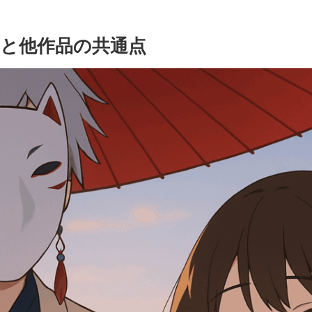
と他作品の共通点