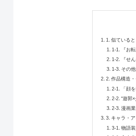
1. 似てい
1-1. 
1-2. 
1-3. 
2. 作品構
2-1. 
2-2. “
2-3. 
3. キャラ
3-1. 