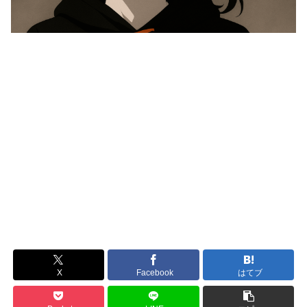
X
Facebook
はてブ