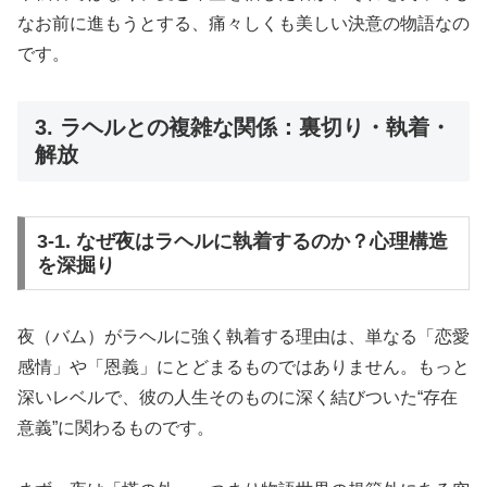
なお前に進もうとする、痛々しくも美しい決意の物語なの
です。
3. ラヘルとの複雑な関係：裏切り・執着・
解放
3-1. なぜ夜はラヘルに執着するのか？心理構造
を深掘り
夜（バム）がラヘルに強く執着する理由は、単なる「恋愛
感情」や「恩義」にとどまるものではありません。もっと
深いレベルで、彼の人生そのものに深く結びついた“存在
意義”に関わるものです。