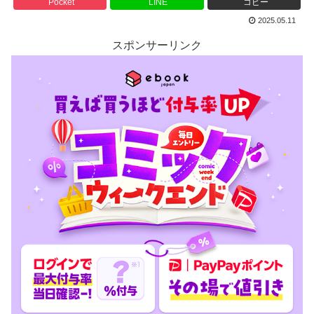
Pocket
LINE
コピー
2025.05.11
スポンサーリンク