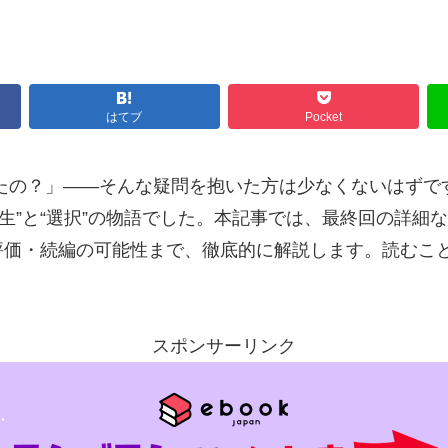
はてブ
Pocket
たの？」――そんな疑問を抱いた方は少なくないはずで
再生”と“選択”の物語でした。本記事では、最終回の詳
評価・続編の可能性まで、徹底的に解説します。読むこと
スポンサーリンク