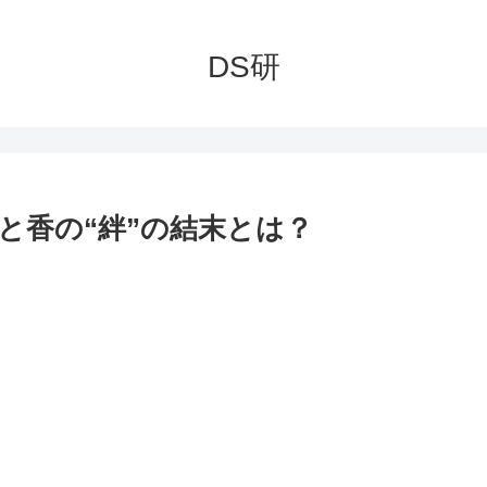
DS研
と香の“絆”の結末とは？