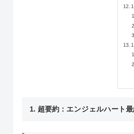
1. 超要約：エンジェルハート