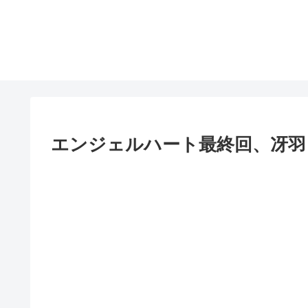
エンジェルハート最終回、冴羽