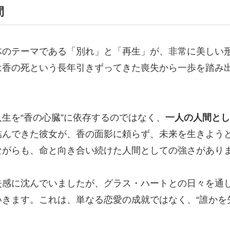
間
体のテーマである「別れ」と「再生」が、非常に美しい
は香の死という長年引きずってきた喪失から一歩を踏み
生を“香の心臓”に依存するのではなく、
一人の人間とし
結んできた彼女が、香の面影に頼らず、未来を生きよう
ながらも、命と向き合い続けた人間としての強さがあり
感に沈んでいましたが、グラス・ハートとの日々を通し
きます。これは、単なる恋愛の成就ではなく、“誰かを