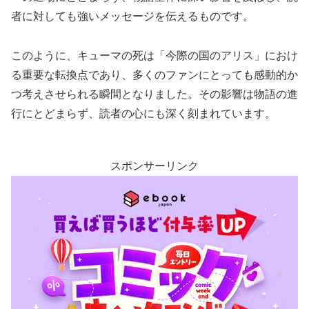
者に対しても強いメッセージを伝えるものです。
このように、キューマの死は「今際の国のアリス」におけ
る重要な転換点であり、多くのファンにとっても感動的か
つ考えさせられる瞬間となりました。その影響は物語の進
行にとどまらず、読者の心にも深く刻まれています。
スポンサーリンク