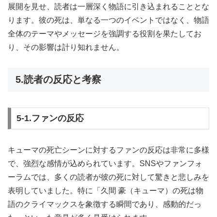
展開を見せ、読者は一層深く物語に引き込まれることとな
ります。彼の死は、単なる一つのイベントではなく、物語
全体のテーマやメッセージを強調する役割を果たしてお
り、その影響は計り知れません。
5.読者の反応と考察
5‐1.ファンの反応
キューマの死亡シーンに対するファンの反応は非常に多様
で、強烈な感情が込められています。SNSやファンフォ
ーラムでは、多くの読者が彼の死に対して驚きと悲しみを
表明していました。特に「久間 豪（キューマ）の死は物
語のクライマックスを象徴する瞬間であり、感動的だっ