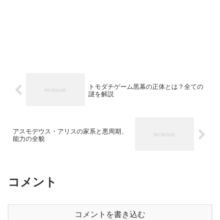
トモダチゲーム黒幕の正体とは？全ての
謎を解説
アスモデウス・アリスの家系と悪周期、
能力の全貌
コメント
コメントを書き込む