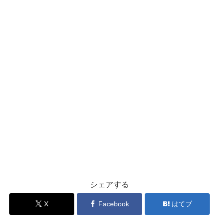
シェアする
X
Facebook
はてブ