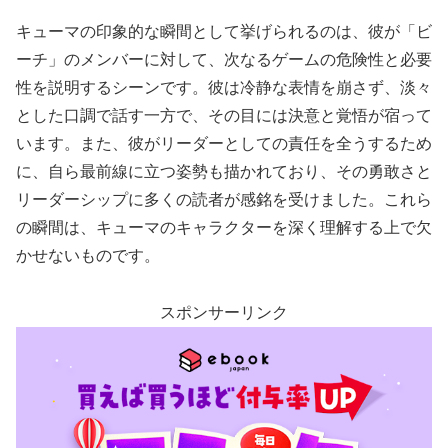
キューマの印象的な瞬間として挙げられるのは、彼が「ビ
ーチ」のメンバーに対して、次なるゲームの危険性と必要
性を説明するシーンです。彼は冷静な表情を崩さず、淡々
とした口調で話す一方で、その目には決意と覚悟が宿って
います。また、彼がリーダーとしての責任を全うするため
に、自ら最前線に立つ姿勢も描かれており、その勇敢さと
リーダーシップに多くの読者が感銘を受けました。これら
の瞬間は、キューマのキャラクターを深く理解する上で欠
かせないものです。
スポンサーリンク