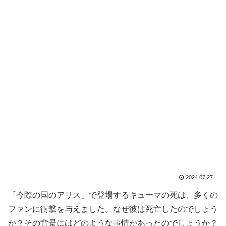
2024.07.27
「今際の国のアリス」で登場するキューマの死は、多くの
ファンに衝撃を与えました。なぜ彼は死亡したのでしょう
か？その背景にはどのような事情があったのでしょうか？