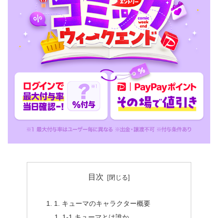
目次
1. キューマのキャラクター概要
1‐1.キューマとは誰か