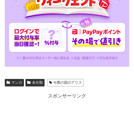
マンガ
未分類
今際の国のアリス
スポンサーリンク