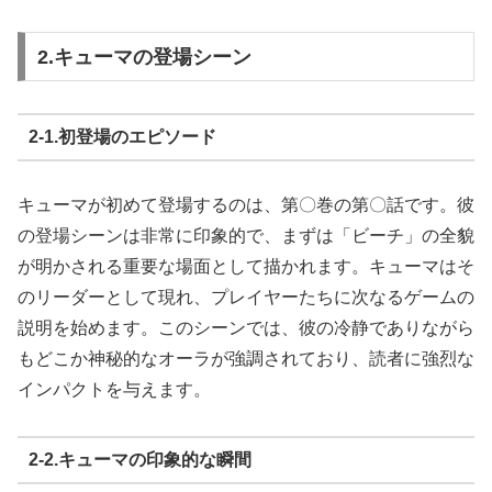
2.キューマの登場シーン
2‐1.初登場のエピソード
キューマが初めて登場するのは、第〇巻の第〇話です。彼
の登場シーンは非常に印象的で、まずは「ビーチ」の全貌
が明かされる重要な場面として描かれます。キューマはそ
のリーダーとして現れ、プレイヤーたちに次なるゲームの
説明を始めます。このシーンでは、彼の冷静でありながら
もどこか神秘的なオーラが強調されており、読者に強烈な
インパクトを与えます。
2‐2.キューマの印象的な瞬間