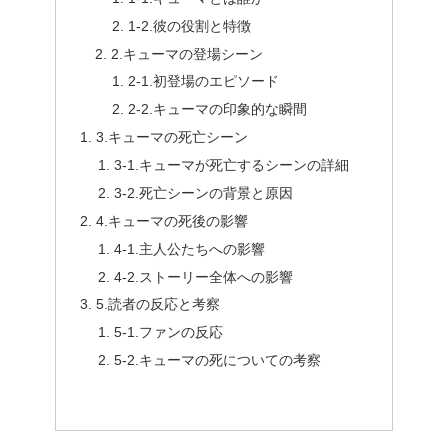
1‐2.彼の役割と特徴
2.キューマの登場シーン
2‐1.初登場のエピソード
2‐2.キューマの印象的な瞬間
3.キューマの死亡シーン
3‐1.キューマが死亡するシーンの詳細
3‐2.死亡シーンの背景と原因
4.キューマの死後の影響
4‐1.主人公たちへの影響
4‐2.ストーリー全体への影響
5.読者の反応と考察
5‐1.ファンの反応
5‐2.キューマの死についての考察