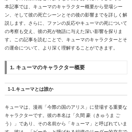
本記事では、キューマのキャラクター概要から登場シー
ン、そして彼の死亡シーンとその後の影響までを詳しく解
説します。さらに、ファンの反応やキューマの死について
の考察も交え、彼の死が物語に与えた深い影響を探りま
す。この記事を読むことで、キューマのキャラクターとそ
の運命について、より深く理解することができます。
1. キューマのキャラクター概要
1‐1.キューマとは誰か
キューマは、漫画「今際の国のアリス」に登場する重要な
キャラクターです。彼の本名は「久間 豪（きゅうま ご
う）」であり、その名前から「キューマ」と呼ばれていま
す。彼は、「ビーチ」と呼ばれる組織のリーダー的存在で