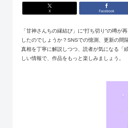
X
Facebook
「甘神さんちの縁結び」に“打ち切り”の噂が
したのでしょうか？SNSでの憶測、更新の間
真相を丁寧に解説しつつ、読者が気になる「
しい情報で、作品をもっと楽しみましょう。