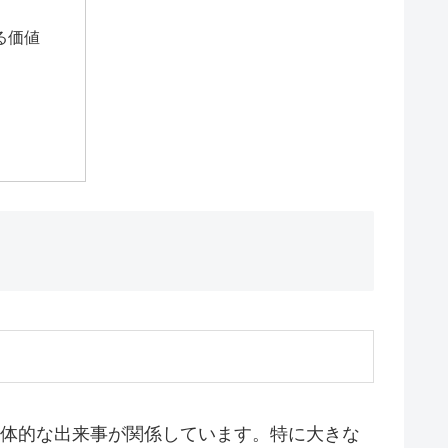
る価値
具体的な出来事が関係しています。特に大きな