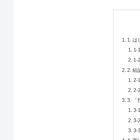
1.
1
1
2.
2
2
3.
3
3
3