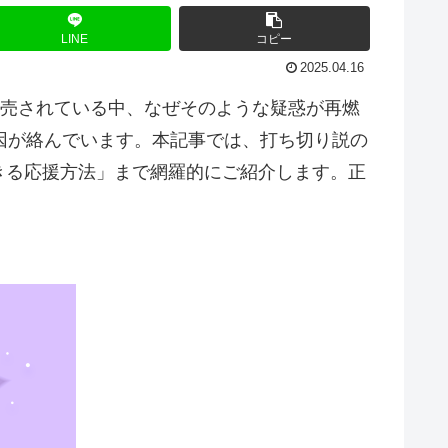
LINE
コピー
2025.04.16
発売されている中、なぜそのような疑惑が再燃
要因が絡んでいます。本記事では、打ち切り説の
きる応援方法」まで網羅的にご紹介します。正